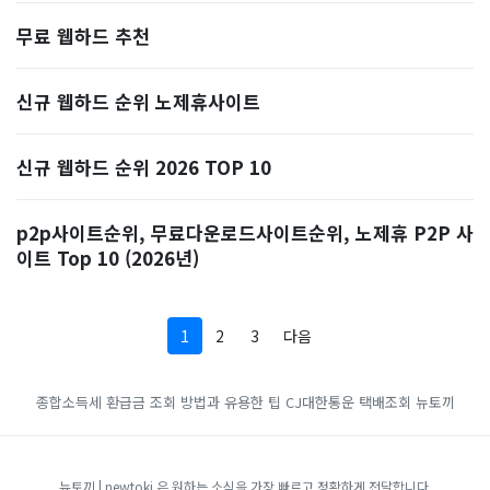
무료 웹하드 추천
신규 웹하드 순위 노제휴사이트
신규 웹하드 순위 2026 TOP 10
p2p사이트순위, 무료다운로드사이트순위, 노제휴 P2P 사
이트 Top 10 (2026년)
1
2
3
다음
종합소득세 환급금 조회 방법과 유용한 팁
CJ대한통운 택배조회
뉴토끼
뉴토끼 | newtoki 은 원하는 소식을 가장 빠르고 정확하게 전달합니다.