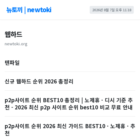
뉴토끼 | newtoki
2026년 8월 7일 오후 11:18
웹하드
newtoki.org
텐파일
신규 웹하드 순위 2026 총정리
p2p사이트 순위 BEST10 총정리 | 노제휴 · 디시 기준 추
천 - 2026 최신 p2p 사이트 순위 best10 비교 무료 안내
p2p사이트 순위 2026 최신 가이드 BEST10 · 노제휴 · 추
천