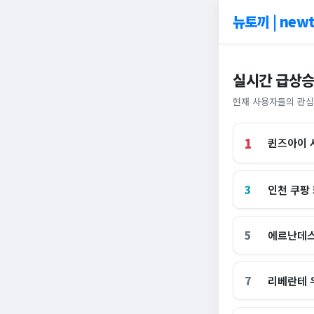
뉴토끼 | newt
실시간 급상승
현재 사용자들의 관심
1
퀸즈아이 
3
인천 쿠팡
5
에르난데스
7
리베란테 